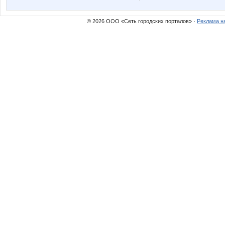
© 2026 ООО «Сеть городских порталов» ·
Реклама н